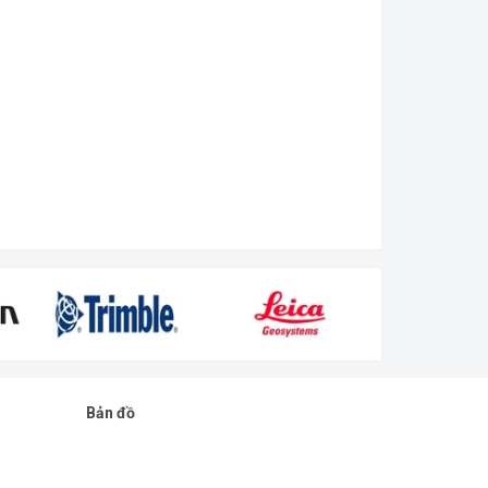
Bản đồ