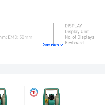
Xem thêm