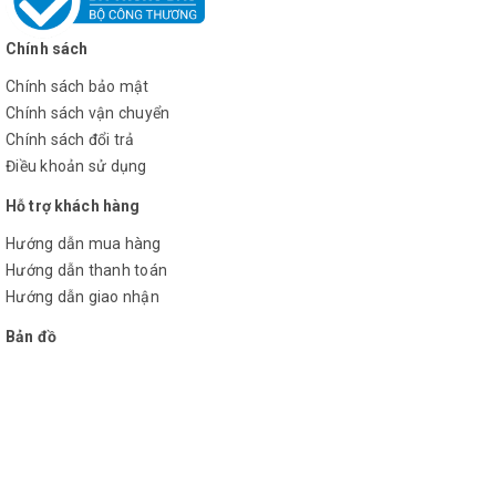
Chính sách
Chính sách bảo mật
Chính sách vận chuyển
Chính sách đổi trả
Điều khoản sử dụng
Hỗ trợ khách hàng
Hướng dẫn mua hàng
Hướng dẫn thanh toán
Hướng dẫn giao nhận
Bản đồ