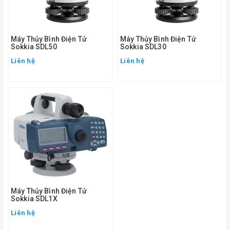
Máy Thủy Bình Điện Tử
Máy Thủy Bình Điện Tử
Sokkia SDL50
Sokkia SDL30
Liên hệ
Liên hệ
Máy Thủy Bình Điện Tử
Sokkia SDL1X
Liên hệ