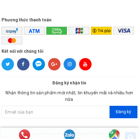
Phương thức thanh toán
Kết nối với chúng tôi
Đăng ký nhận tin
Nhận thông tin sản phẩm mới nhất, tin khuyến mãi và nhiều hơn
nữa.
Đăng ký
© Bản quyền thuộc về
Công ty Cổ phần Thiết bị Đại Việt