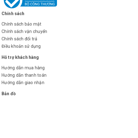
Chính sách
Chính sách bảo mật
Chính sách vận chuyển
Chính sách đổi trả
Điều khoản sử dụng
Hỗ trợ khách hàng
Hướng dẫn mua hàng
Hướng dẫn thanh toán
Hướng dẫn giao nhận
Bản đồ