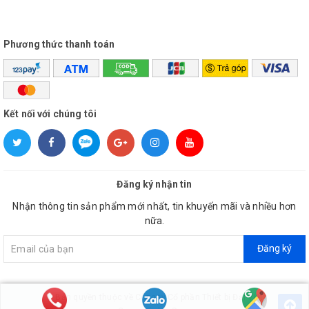
Phương thức thanh toán
Kết nối với chúng tôi
Đăng ký nhận tin
Nhận thông tin sản phẩm mới nhất, tin khuyến mãi và nhiều hơn
nữa.
Đăng ký
© Bản quyền thuộc về
Công ty Cổ phần Thiết bị Đại Việt