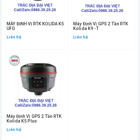
MÁY ĐỊNH VỊ RTK KOLIDA K5
Máy Định Vị GPS 2 Tần RTK
UFO
Kolida K9 -T
Liên hệ
Liên hệ
Máy Định Vị GPS 2 Tần RTK
Kolida K5 Plus
Liên hệ