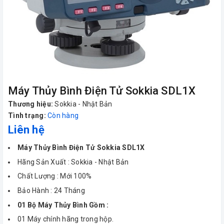
Máy Thủy Bình Điện Tử Sokkia SDL1X
Thương hiệu:
Sokkia - Nhật Bản
Tình trạng:
Còn hàng
Liên hệ
Máy Thủy Bình Điện Tử Sokkia SDL1X
Hãng Sản Xuất : Sokkia - Nhật Bản
Chất Lượng : Mới 100%
Bảo Hành : 24 Tháng
01 Bộ Máy Thủy Bình Gồm :
01 Máy chính hãng trong hộp.