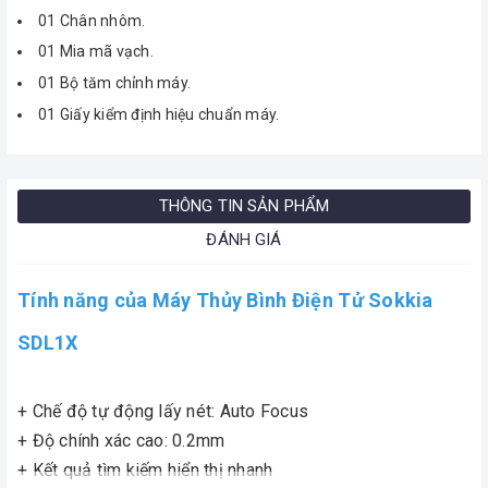
01 Chân nhôm.
01 Mia mã vạch.
01 Bộ tăm chỉnh máy.
01 Giấy kiểm định hiệu chuẩn máy.
THÔNG TIN SẢN PHẨM
ĐÁNH GIÁ
Tính năng của Máy Thủy Bình Điện Tử Sokkia
SDL1X
+ Chế độ tự động lấy nét: Auto Focus
+ Độ chính xác cao: 0.2mm
+ Kết quả tìm kiếm hiển thị nhanh