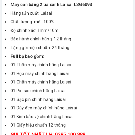
Máy cân bằng 2 tia xanh Laisai LSG609S
Hãng sản xuất: Laisai
Chất lượng: mới: 100%
Độ chính xác: 1mm/10m
Bảo hành chính hãng: 12 tháng
Tặng gói hiệu chuẩn: 24 tháng
Full bộ bao gồm:
01 Thân máy chính hãng Laisai
01 Hộp máy chính hãng Laisai
01 Chân máy chính hãng Laisai
01 Pin sạc chính hãng Laisai
01 Sạc pin chính hãng Laisai
01 Dây đeo máy chính hãng Laisai
01 Kính bảo vệ chính hãng Laisai
01 Giấy hiệu chuẩn 12 tháng
GIÁ TỐT NHẤT LH: 0385.100.889