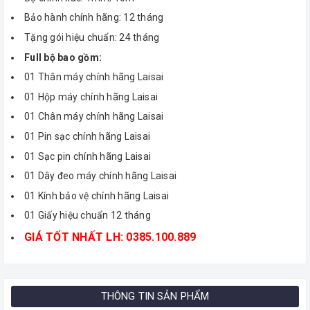
Bảo hành chính hãng: 12 tháng
Tặng gói hiệu chuẩn: 24 tháng
Full bộ bao gồm:
01 Thân máy chính hãng Laisai
01 Hộp máy chính hãng Laisai
01 Chân máy chính hãng Laisai
01 Pin sạc chính hãng Laisai
01 Sạc pin chính hãng Laisai
01 Dây đeo máy chính hãng Laisai
01 Kính bảo vệ chính hãng Laisai
01 Giấy hiệu chuẩn 12 tháng
GIÁ TỐT NHẤT LH: 0385.100.889
THÔNG TIN SẢN PHẨM