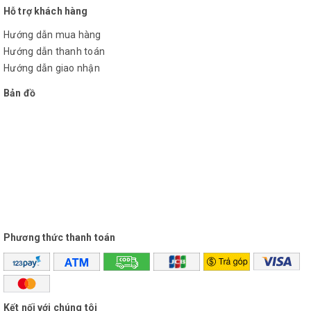
Hỗ trợ khách hàng
Hướng dẫn mua hàng
Hướng dẫn thanh toán
Hướng dẫn giao nhận
Bản đồ
Phương thức thanh toán
Kết nối với chúng tôi