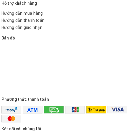
Hỗ trợ khách hàng
Hướng dẫn mua hàng
Hướng dẫn thanh toán
Hướng dẫn giao nhận
Bản đồ
Phương thức thanh toán
Kết nối với chúng tôi