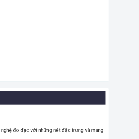
g nghệ đo đạc với những nét đặc trưng và mang