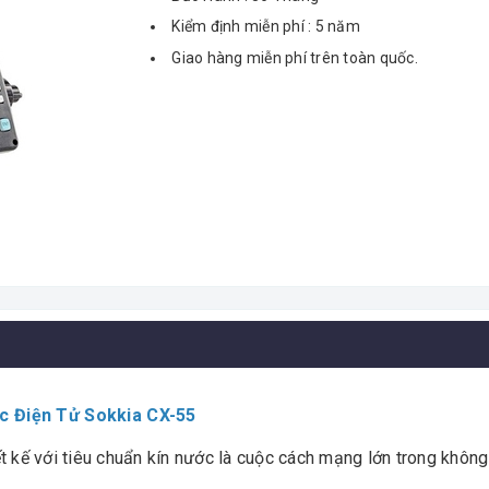
Kiểm định miễn phí : 5 năm
Giao hàng miễn phí trên toàn quốc.
c Điện Tử Sokkia CX-55
t kế với tiêu chuẩn kín nước là cuộc cách mạng lớn trong khôn