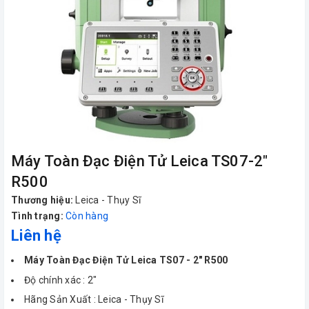
Máy Toàn Đạc Điện Tử Leica TS07-2"
R500
Thương hiệu:
Leica - Thụy Sĩ
Tình trạng:
Còn hàng
Liên hệ
Máy Toàn Đạc Điện Tử Leica TS07 - 2" R500
Độ chính xác : 2"
Hãng Sản Xuất : Leica - Thụy Sĩ