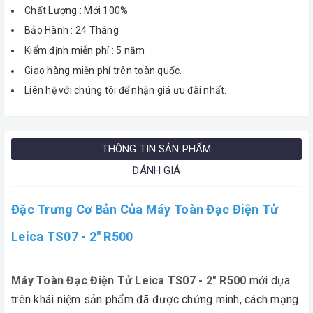
Chất Lượng : Mới 100%
Bảo Hành : 24 Tháng
Kiểm định miễn phí : 5 năm
Giao hàng miễn phí trên toàn quốc.
Liên hệ với chúng tôi để nhận giá ưu đãi nhất.
THÔNG TIN SẢN PHẨM
ĐÁNH GIÁ
Đặc Trưng Cơ Bản Của Máy Toàn Đạc Điện Tử
Leica TS07 - 2" R500
Máy Toàn Đạc Điện Tử Leica TS07 - 2" R500
mới dựa
trên khái niệm sản phẩm đã được chứng minh, cách mạng