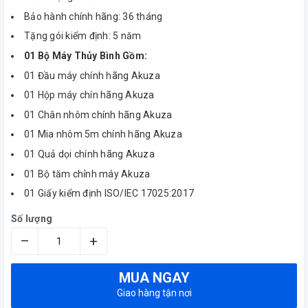
Bảo hành chính hãng: 36 tháng
Tặng gói kiểm định: 5 năm
01 Bộ Máy Thủy Bình Gồm:
01 Đầu máy chính hãng Akuza
01 Hộp máy chín hãng Akuza
01 Chân nhôm chính hãng Akuza
01 Mia nhôm 5m chính hãng Akuza
01 Quả dọi chính hãng Akuza
01 Bộ tăm chỉnh máy Akuza
01 Giấy kiểm định ISO/IEC 17025:2017
Số lượng
–
+
MUA NGAY
Giao hàng tận nơi