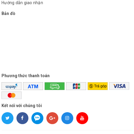
Hướng dẫn giao nhận
Bản đồ
Phương thức thanh toán
Kết nối với chúng tôi