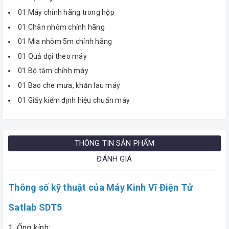
01 Máy chính hãng trong hộp
01 Chân nhôm chính hãng
01 Mia nhôm 5m chính hãng
01 Quả dọi theo máy
01 Bộ tăm chỉnh máy
01 Bao che mưa, khăn lau máy
01 Giấy kiểm định hiệu chuẩn máy
THÔNG TIN SẢN PHẨM
ĐÁNH GIÁ
Thông số kỹ thuật của Máy Kinh Vĩ Điện Tử
Satlab SDT5
1. Ống kính: