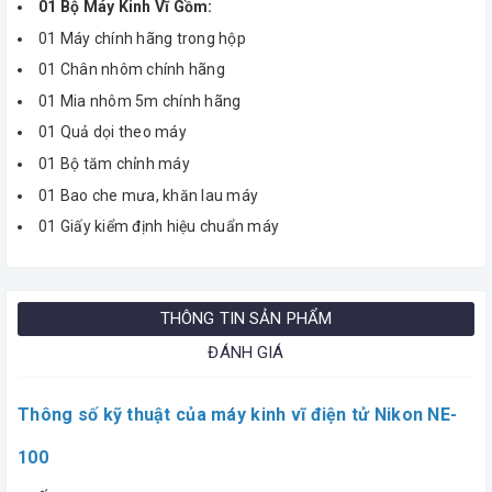
01 Bộ Máy Kinh Vĩ Gồm:
01 Máy chính hãng trong hộp
01 Chân nhôm chính hãng
01 Mia nhôm 5m chính hãng
01 Quả dọi theo máy
01 Bộ tăm chỉnh máy
01 Bao che mưa, khăn lau máy
01 Giấy kiểm định hiệu chuẩn máy
THÔNG TIN SẢN PHẨM
ĐÁNH GIÁ
Thông số kỹ thuật của máy kinh vĩ điện tử Nikon NE-
100