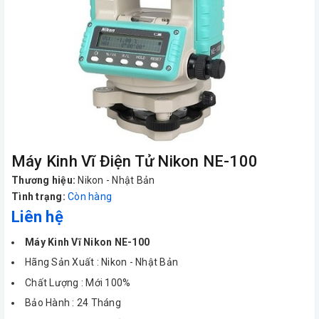
Máy Kinh Vĩ Điện Tử Nikon NE-100
Thương hiệu:
Nikon - Nhật Bản
Tình trạng:
Còn hàng
Liên hệ
Máy Kinh Vĩ Nikon NE-100
Hãng Sản Xuất : Nikon - Nhật Bản
Chất Lượng : Mới 100%
Bảo Hành : 24 Tháng